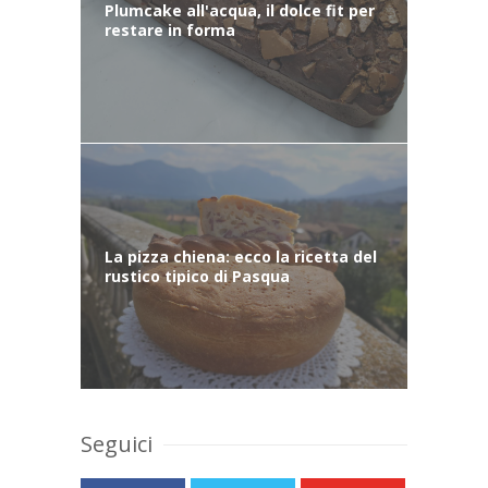
Plumcake all'acqua, il dolce fit per
restare in forma
La pizza chiena: ecco la ricetta del
rustico tipico di Pasqua
Seguici