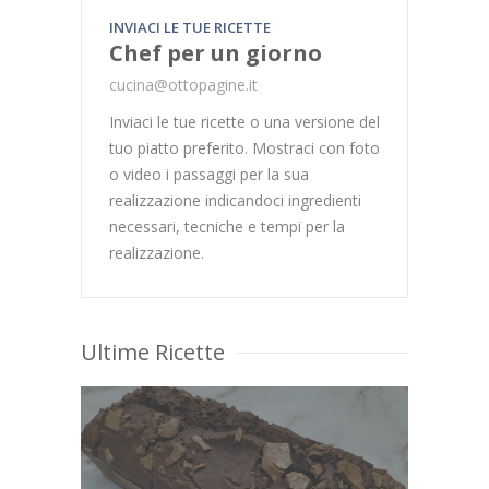
INVIACI LE TUE RICETTE
Chef per un giorno
cucina@ottopagine.it
Inviaci le tue ricette o una versione del
tuo piatto preferito. Mostraci con foto
o video i passaggi per la sua
realizzazione indicandoci ingredienti
necessari, tecniche e tempi per la
realizzazione.
Ultime Ricette