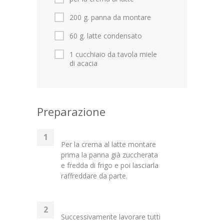
200 g. panna da montare
60 g. latte condensato
1 cucchiaio da tavola miele
di acacia
Preparazione
Per la crema al latte montare
prima la panna già zuccherata
e fredda di frigo e poi lasciarla
raffreddare da parte.
Successivamente lavorare tutti