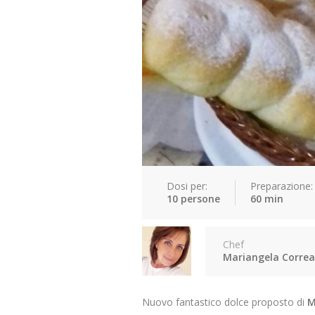
Dosi per:
Preparazione:
10 persone
60 min
Chef
Mariangela Correa
Nuovo fantastico dolce proposto di
M