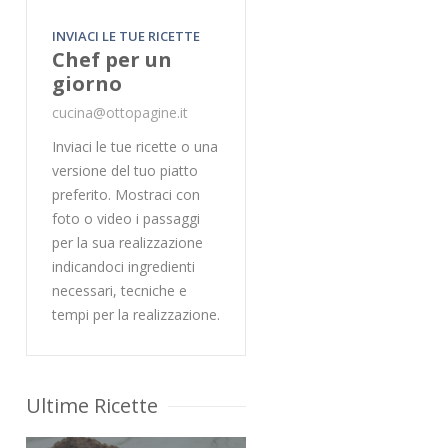
INVIACI LE TUE RICETTE
Chef per un
giorno
cucina@ottopagine.it
Inviaci le tue ricette o una
versione del tuo piatto
preferito. Mostraci con
foto o video i passaggi
per la sua realizzazione
indicandoci ingredienti
necessari, tecniche e
tempi per la realizzazione.
Ultime Ricette