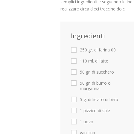
semplici ingredienti e seguendo le indi
realizzare circa dieci treccine dolci
Ingredienti
250 gr. di farina 00
110 ml. di latte
50 gr. di zucchero
50 gr. di burro o
margarina
5 g. di lievito di birra
1 pizzico di sale
1 uovo
vanillina