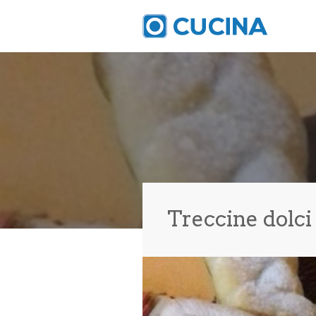
Treccine dolci